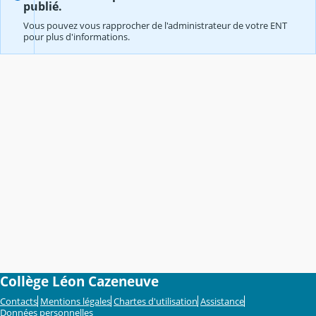
publié.
Vous pouvez vous rapprocher de l'administrateur de votre ENT
pour plus d'informations.
Collège Léon Cazeneuve
Contacts
Mentions légales
Chartes d'utilisation
Assistance
Données personnelles