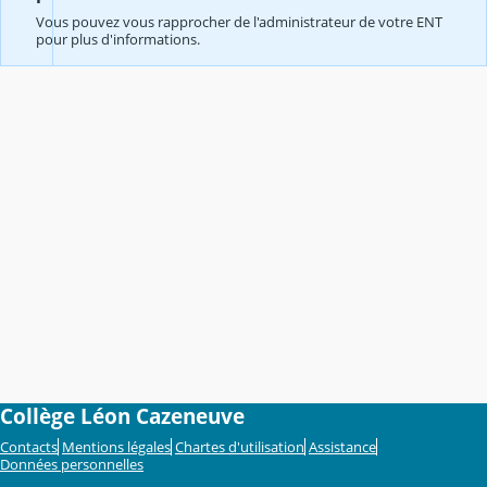
Vous pouvez vous rapprocher de l'administrateur de votre ENT
pour plus d'informations.
Collège Léon Cazeneuve
Contacts
Mentions légales
Chartes d'utilisation
Assistance
Données personnelles