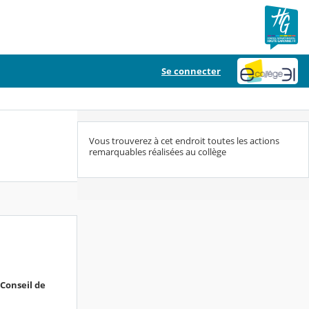
Se connecter
Vous trouverez à cet endroit toutes les actions
remarquables réalisées au collège
Conseil de