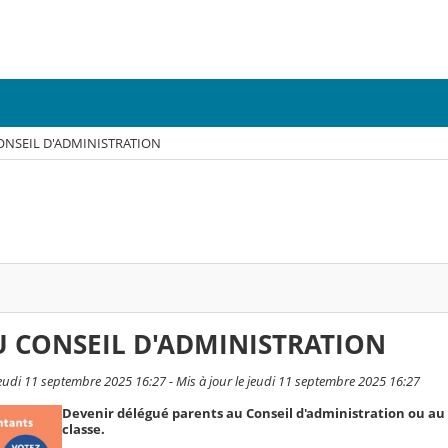
ONSEIL D'ADMINISTRATION
U CONSEIL D'ADMINISTRATION
jeudi 11 septembre 2025 16:27 - Mis à jour le jeudi 11 septembre 2025 16:27
Devenir délégué parents au Conseil d'administration ou au 
classe.