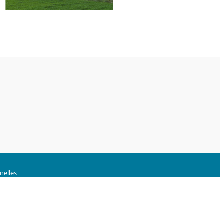
nelles