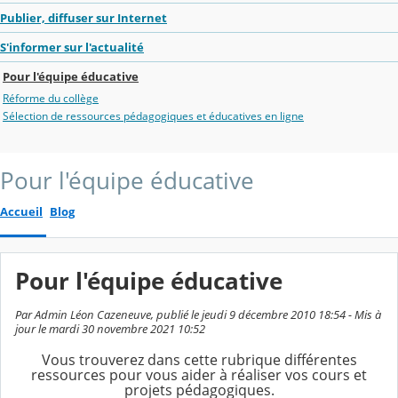
Publier, diffuser sur Internet
S'informer sur l'actualité
Pour l'équipe éducative
Réforme du collège
Sélection de ressources pédagogiques et éducatives en ligne
Pour l'équipe éducative
Accueil
Blog
Pour l'équipe éducative
Par Admin Léon Cazeneuve, publié le jeudi 9 décembre 2010 18:54 - Mis à
jour le mardi 30 novembre 2021 10:52
Vous trouverez dans cette rubrique différentes
ressources pour vous aider à réaliser vos cours et
projets pédagogiques.